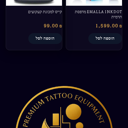
EMALLA INKDOT מדפסת
קייס למכונת קעקועים
תרמית
99.00
₪
1,599.00
₪
הוספה לסל
הוספה לסל