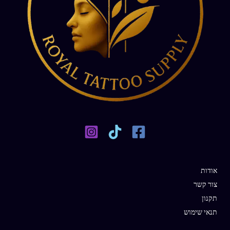
אודות
צור קשר
תקנון
תנאי שימוש