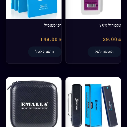
אלכוהול 70%
דפי סטנסיל
149.00
₪
39.00
₪
הוספה לסל
הוספה לסל