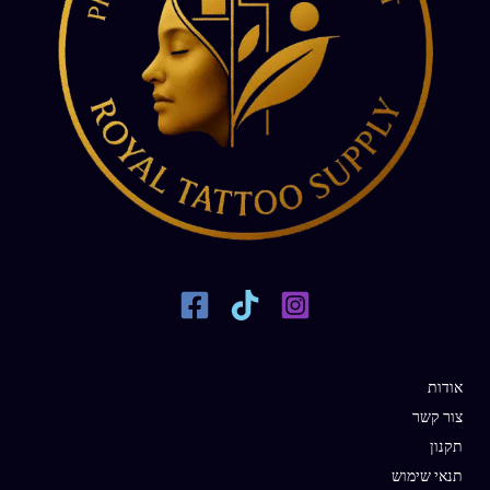
אודות
צור קשר
תקנון
תנאי שימוש