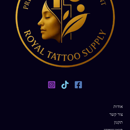
אודות
צור קשר
תקנון
תנאי שימוש