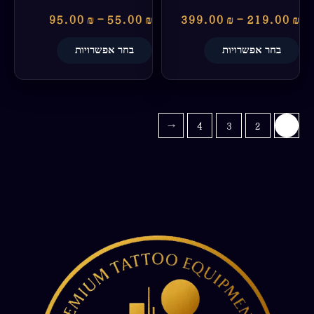
95.00
₪
–
55.00
₪
399.00
₪
–
219.00
₪
בחר אפשרויות
בחר אפשרויות
←
4
3
2
1