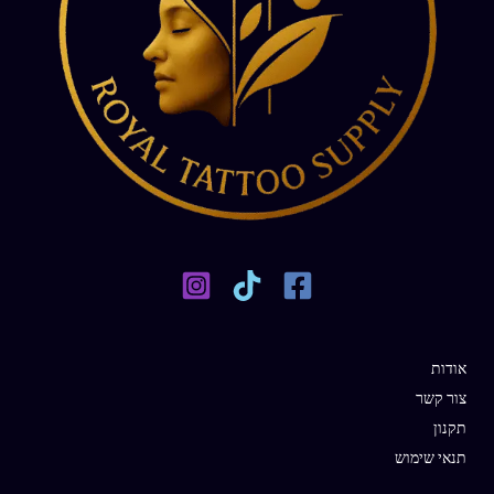
אודות
צור קשר
תקנון
תנאי שימוש