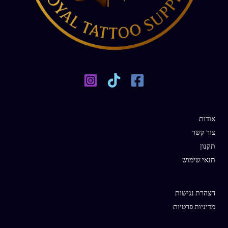
אודות
צור קשר
תקנון
תנאי שימוש
הצהרת נגישות
מדיניות פרטיות