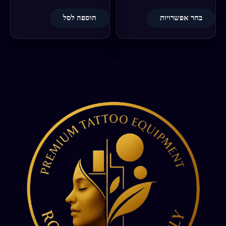
בחר אפשרויות
הוספה לסל