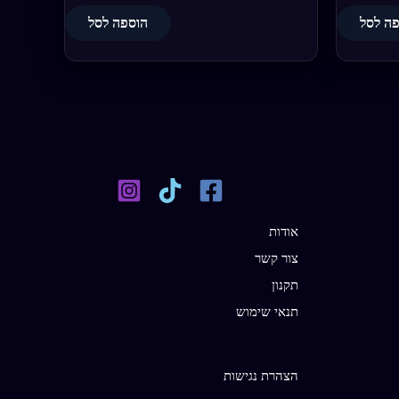
ה לסל
הוספה לסל
אודות
צור קשר
תקנון
תנאי שימוש
הצהרת נגישות