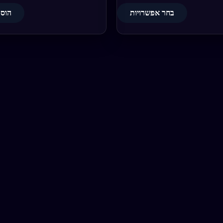
בחר אפשרויות
הוספ