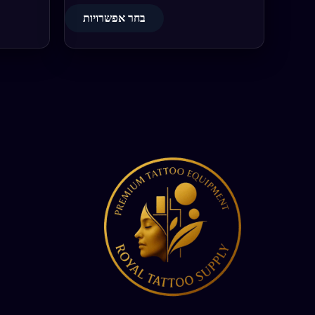
בחר אפשרויות