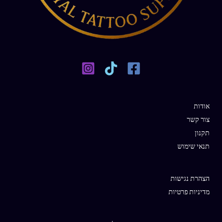
אודות
צור קשר
תקנון
תנאי שימוש
הצהרת נגישות
מדיניות פרטיות