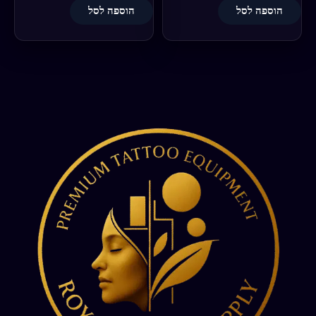
הוספה לסל
הוספה לסל