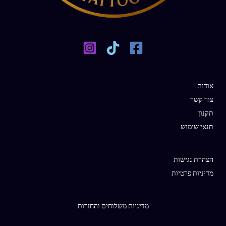
אודות
צור קשר
תקנון
תנאי שימוש
הצהרת נגישות
מדיניות פרטיות
מדיניות משלוחים והחזרות