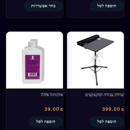
הוספה לסל
בחר אפשרויות
שולחן עבודה למקעקעים
אלכוהול 70%
39.00
₪
399.00
₪
הוספה לסל
הוספה לסל