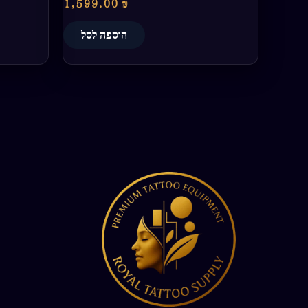
1,599.00
₪
הוספה לסל