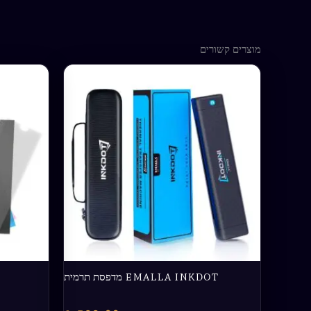
מוצרים קשורים
EMALLA INKDOT מדפסת תרמית