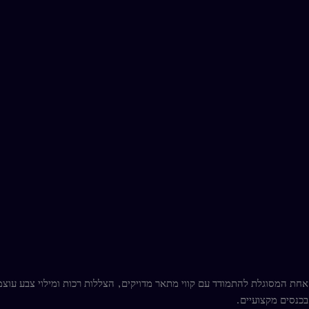
ונה אחת המסוגלת להתמודד עם קווי מתאר מדויקים, הצללות רכות ומילוי צבע עו
בכנסים מקצועיים.