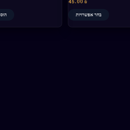
45.00
₪
בחר אפשרויות
הוספ