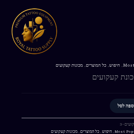
2-
מכונת
קעקועים
Most
,
חיפוש
,
כל המוצרים
,
מכונות קעקועים
ספה לסל
Most Pop
,
חיפוש
,
כל המוצרים
,
מכונות קעקועים