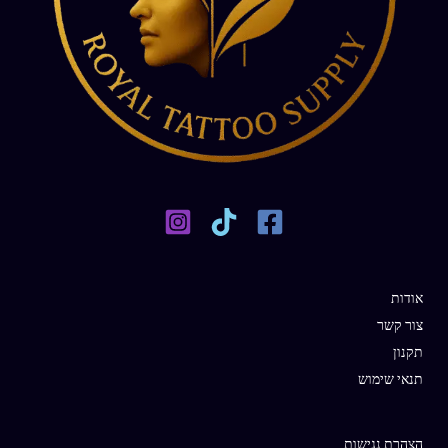
אודות
צור קשר
תקנון
תנאי שימוש
הצהרת נגישות