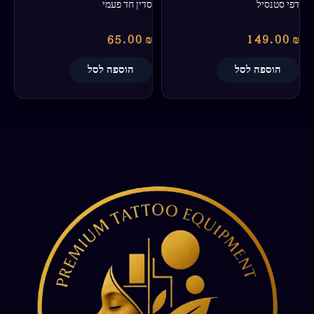
דפי סטנסיל
סדין חד פעמי
65.00
₪
149.00
₪
הוספה לסל
הוספה לסל