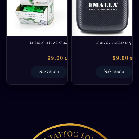
קייס למכונת קעקועים
סכיני גילוח חד פעמיים
99.00
₪
99.00
₪
הוספה לסל
הוספה לסל