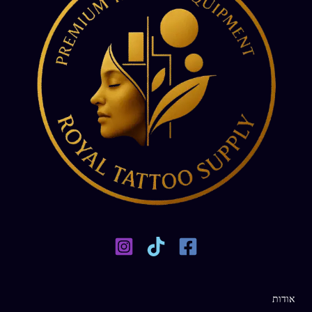
אודות