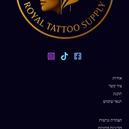
אודות
צור קשר
תקנון
תנאי שימוש
הצהרת נגישות
מדיניות פרטיות