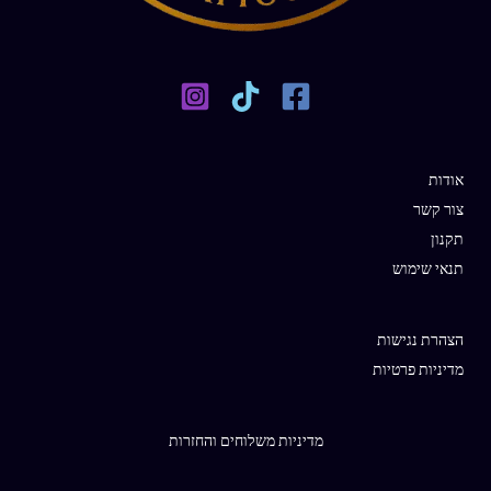
אודות
צור קשר
תקנון
תנאי שימוש
הצהרת נגישות
מדיניות פרטיות
מדיניות משלוחים והחזרות