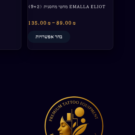
EMALLA ELIOT מחטי מחסנית (9+2)
135.00
₪
–
89.00
₪
בחר אפשרויות