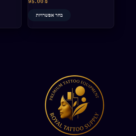
95.00
₪
בחר אפשרויות