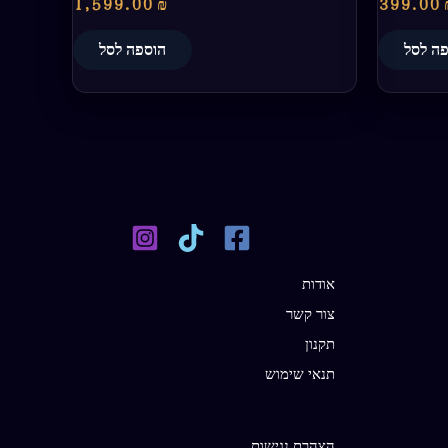
1,599.00
₪
399.00
ה לסל
הוספה לסל
אודות
צור קשר
תקנון
תנאי שימוש
הצהרת נגישות