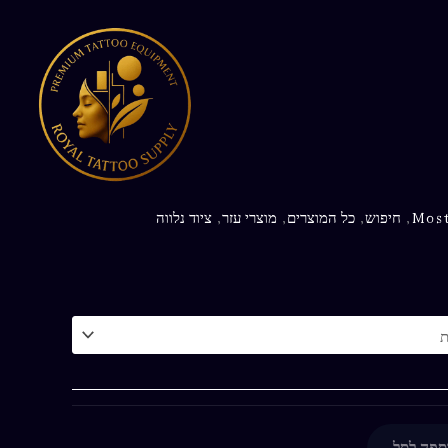
Most
,
חיפוש
,
כל המוצרים
,
מוצרי עזר
,
ציוד נלווה