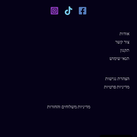
אודות
צור קשר
תקנון
תנאי שימוש
הצהרת נגישות
מדיניות פרטיות
מדיניות משלוחים והחזרות
English