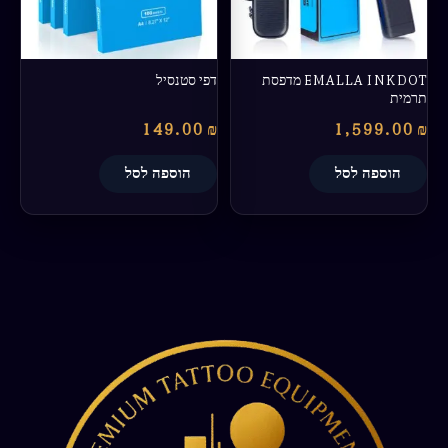
EMALLA INKDOT מדפסת
דפי סטנסיל
תרמית
149.00
₪
1,599.00
₪
הוספה לסל
הוספה לסל