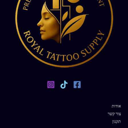
אודות
צור קשר
תקנון