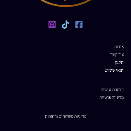
אודות
צור קשר
תקנון
תנאי שימוש
הצהרת נגישות
מדיניות פרטיות
מדיניות משלוחים והחזרות