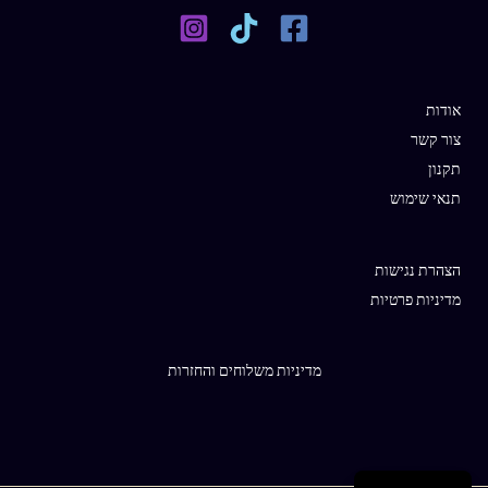
אודות
צור קשר
תקנון
תנאי שימוש
הצהרת נגישות
מדיניות פרטיות
מדיניות משלוחים והחזרות
English