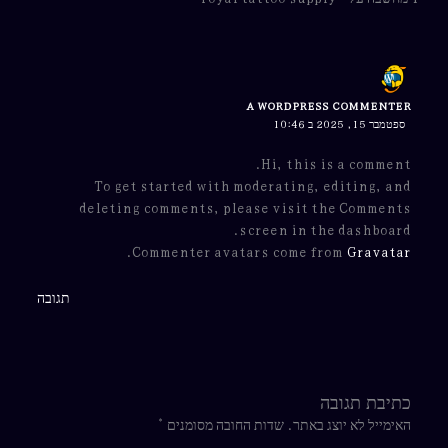
A WORDPRESS COMMENTER
ספטמבר 15, 2025 ב 10:46
Hi, this is a comment.
To get started with moderating, editing, and
deleting comments, please visit the Comments
screen in the dashboard.
.
Commenter avatars come from
Gravatar
תגובה
כתיבת תגובה
האימייל לא יוצג באתר.
שדות החובה מסומנים
*