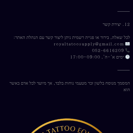
⸻
12. יצירת קשר
לכל שאלה, בירור או פנייה רשמית ניתן ליצור קשר עם הנהלת האתר:
royaltatoosupply@gmail.com
052-6616209
ימים א’–ה’, 09:00–17:00
⸻
המסמך מנוסח בלשון זכר מטעמי נוחות בלבד, אך מיועד לכל אדם באשר
הוא