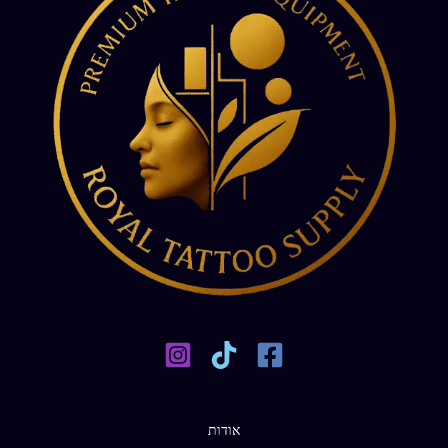
אודות