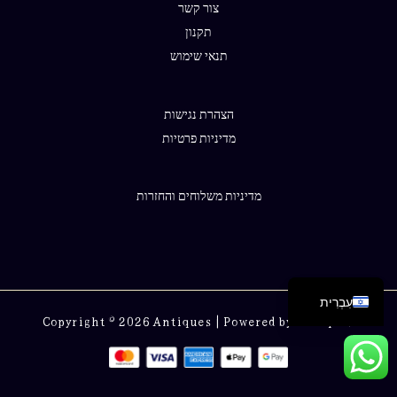
צור קשר
תקנון
תנאי שימוש
הצהרת נגישות
מדיניות פרטיות
מדיניות משלוחים והחזרות
English
עִבְרִית
Copyright © 2026 Antiques | Powered by Antiques