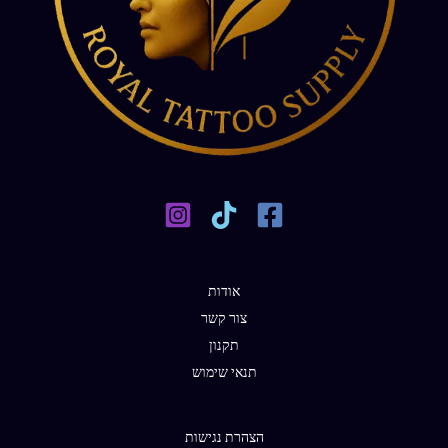
אודות
צור קשר
תקנון
תנאי שימוש
הצהרת נגישות