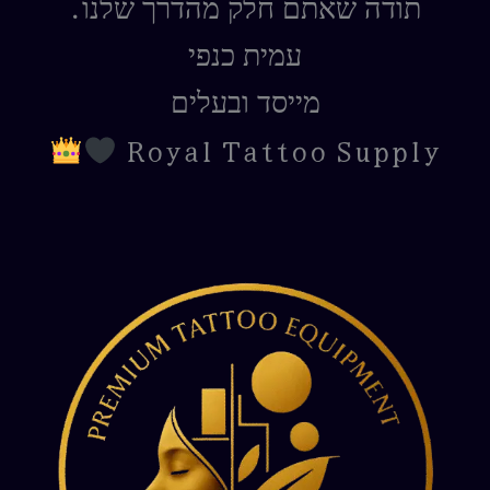
תודה שאתם חלק מהדרך שלנו.
עמית כנפי
מייסד ובעלים
Royal Tattoo Supply