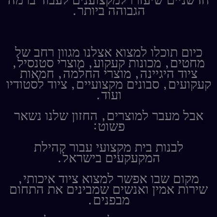
הגבוהה ביותר.
כיום תוכלו למצוא אצלנו מגוון רחב של
מחטים, מכונות קעקוע, מוצרי סטנסיל,
ציוד היגיינה, מוצרי החלמה, חמאות
קעקועים, סבונים מקצועיים, ציוד לסטודיו
ועוד.
אבל מעבר למוצרים, החזון שלנו נשאר
פשוט:
לבנות בית מקצועי עבור קהילת
המקעקעים בישראל.
מקום שבו אפשר למצוא ציוד איכותי,
שירות אמין ואנשים שמבינים את התחום
מבפנים.