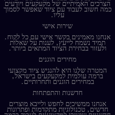
הצרכים האמיתיים של מקעקעים ויודעים
כמה חשוב לעבוד עם ציוד שאפשר לסמוך
עליו.
שירות אישי
אנחנו מאמינים בקשר אישי עם כל לקוח.
תמיד נשמח לייעץ, לענות על שאלות
ולעזור בבחירת הציוד המתאים ביותר.
מחירים הוגנים
המטרה שלנו היא להנגיש ציוד מקצועי
ברמה עולמית למקעקעים בישראל,
במחירים הוגנים ותחרותיים.
חדשנות והתפתחות
אנחנו ממשיכים לחפש ולייבא מוצרים
חדשים, טכנולוגיות מתקדמות ופתרונות
חדשניים שיעזרו למקצוענים לעבוד ברמה